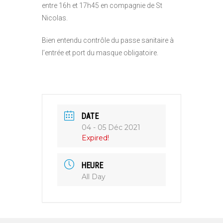
entre 16h et 17h45 en compagnie de St
Nicolas.
Bien entendu contrôle du passe sanitaire à
l’entrée et port du masque obligatoire.
DATE
04 - 05 Déc 2021
Expired!
HEURE
All Day