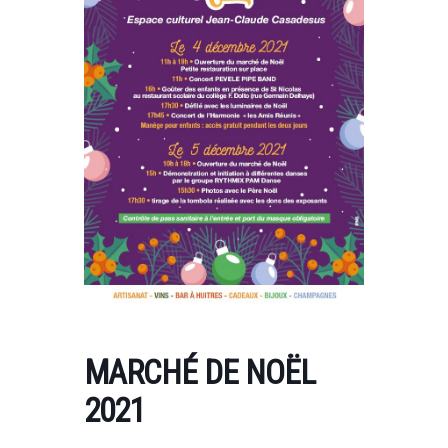
MARCHÉ DE NOËL
2021