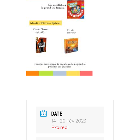
DATE
14 - 26 Fév 2023
Expired!