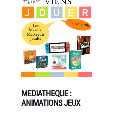
MEDIATHEQUE :
ANIMATIONS JEUX