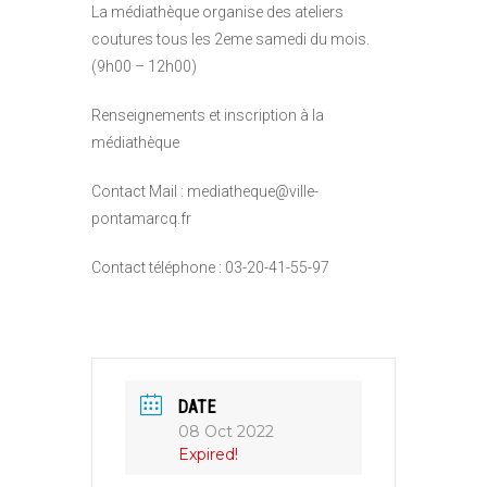
La médiathèque organise des ateliers
coutures tous les 2eme samedi du mois.
(9h00 – 12h00)
Renseignements et inscription à la
médiathèque
Contact Mail : mediatheque@ville-
pontamarcq.fr
Contact téléphone : 03-20-41-55-97
DATE
08 Oct 2022
Expired!