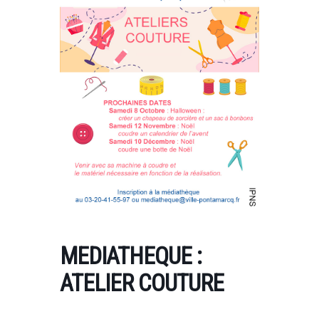
MEDIATHEQUE :
ATELIER COUTURE