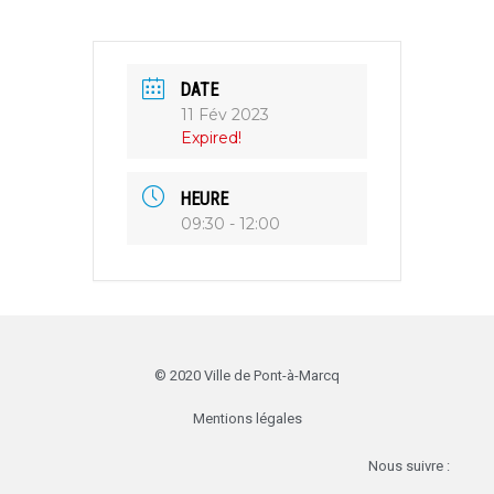
DATE
11 Fév 2023
Expired!
HEURE
09:30 - 12:00
© 2020 Ville de Pont-à-Marcq
Mentions légales
Nous suivre :