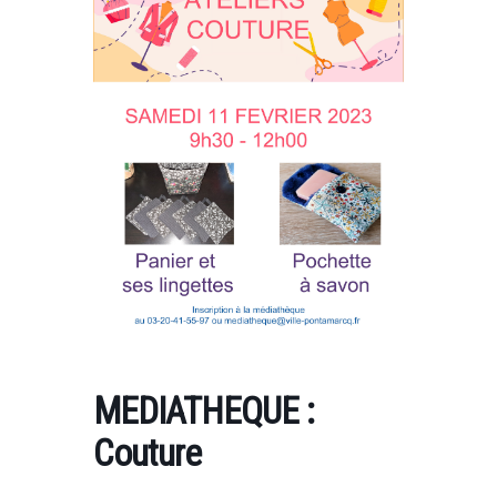
MEDIATHEQUE :
Couture