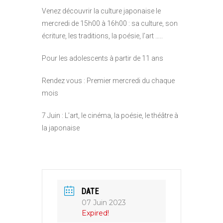
Venez découvrir la culture japonaise le
mercredi de 15h00 à 16h00 : sa culture, son
écriture, les traditions, la poésie, l’art …..
Pour les adolescents à partir de 11 ans
Rendez vous : Premier mercredi du chaque
mois
7 Juin : L’art, le cinéma, la poésie, le théâtre à
la japonaise
DATE
07 Juin 2023
Expired!