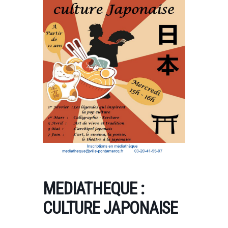
MEDIATHEQUE :
CULTURE JAPONAISE