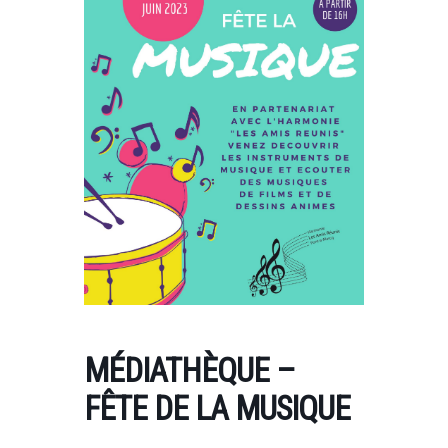
MÉDIATHÈQUE –
FÊTE DE LA MUSIQUE