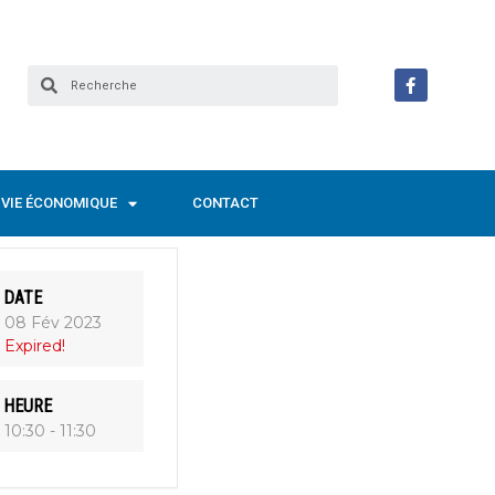
VIE ÉCONOMIQUE
CONTACT
DATE
08 Fév 2023
Expired!
HEURE
10:30 - 11:30