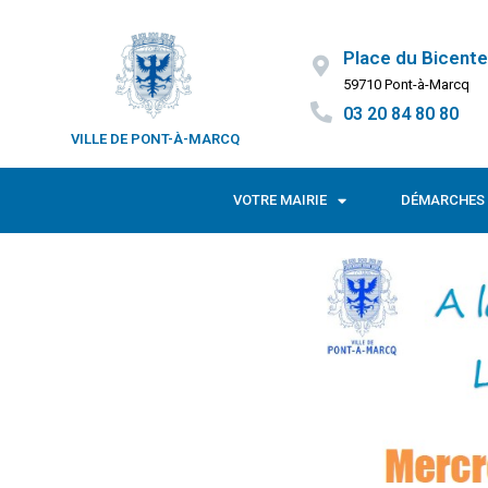
Place du Bicente
59710 Pont-à-Marcq
03 20 84 80 80
VILLE DE PONT-À-MARCQ
VOTRE MAIRIE
DÉMARCHES 