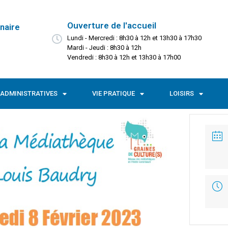
Ouverture de l'accueil
naire
Lundi - Mercredi : 8h30 à 12h et 13h30 à 17h30
Mardi - Jeudi : 8h30 à 12h
Vendredi : 8h30 à 12h et 13h30 à 17h00
ADMINISTRATIVES
VIE PRATIQUE
LOISIRS