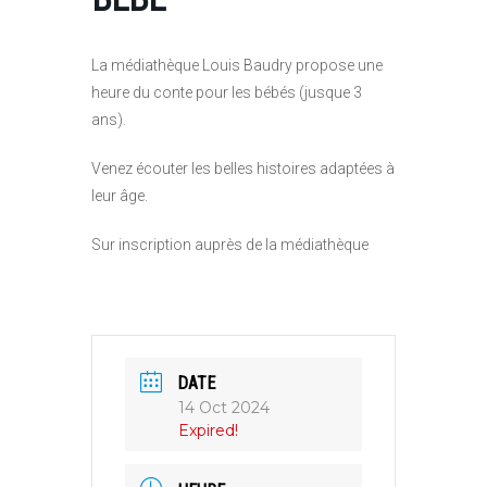
La médiathèque Louis Baudry propose une
heure du conte pour les bébés (jusque 3
ans).
Venez écouter les belles histoires adaptées à
leur âge.
Sur inscription auprès de la médiathèque
DATE
14 Oct 2024
Expired!