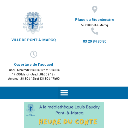
Place du Bicentenaire
59710 Pont-à-Marcq
VILLE DE PONT-À-MARCQ
03 20 84 80 80
Ouverture de l'accueil
Lundi - Mercredi : 8h30 à 12h et 13h30 à
17h30 Mardi - Jeudi : 8h30 à 12h
Vendredi : 8h30 à 12h et 13h30 à 17h00