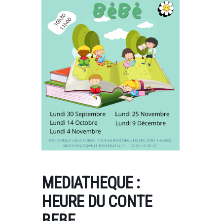
MEDIATHEQUE :
HEURE DU CONTE
BEBE