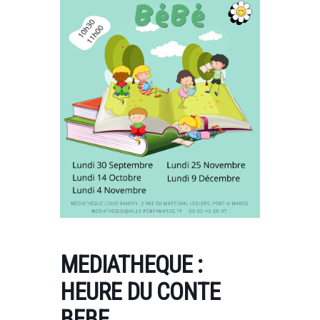
MEDIATHEQUE :
HEURE DU CONTE
BEBE