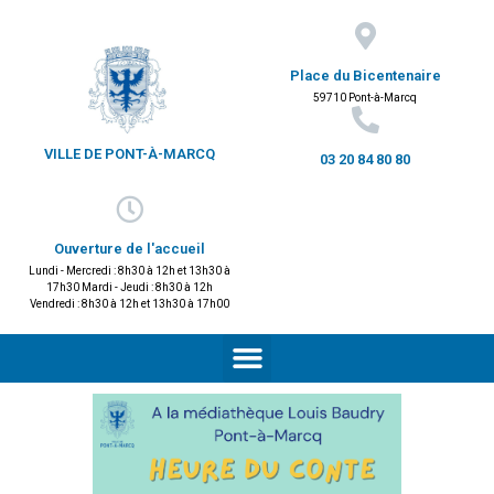
Place du Bicentenaire
59710 Pont-à-Marcq
VILLE DE PONT-À-MARCQ
03 20 84 80 80
Ouverture de l'accueil
Lundi - Mercredi : 8h30 à 12h et 13h30 à
17h30 Mardi - Jeudi : 8h30 à 12h
Vendredi : 8h30 à 12h et 13h30 à 17h00