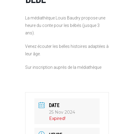
La médiathèque Louis Baudry propose une
heure du conte pour les bébés (jusque 3
ans).
Venez écouter les belles histoires adaptées à
leur âge.
Sur inscription auprès de la médiathèque
DATE
25 Nov 2024
Expired!