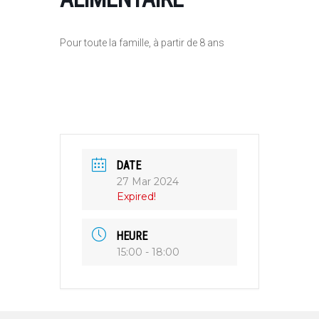
Pour toute la famille, à partir de 8 ans
DATE
27 Mar 2024
Expired!
HEURE
15:00 - 18:00