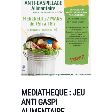
MEDIATHEQUE : JEU
ANTI GASPI
ALIMENTAIRE