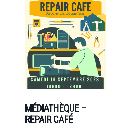
MÉDIATHÈQUE –
REPAIR CAFÉ