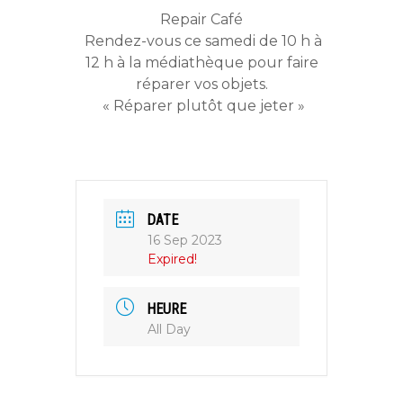
Repair Café
Rendez-vous ce samedi de 10 h à
12 h à la médiathèque pour faire
réparer vos objets.
« Réparer plutôt que jeter »
DATE
16 Sep 2023
Expired!
HEURE
All Day