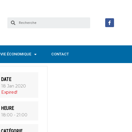
VIE ÉCONOMIQUE
CONTACT
DATE
18 Jan 2020
Expired!
HEURE
18:00 - 21:00
CATÉGORIE