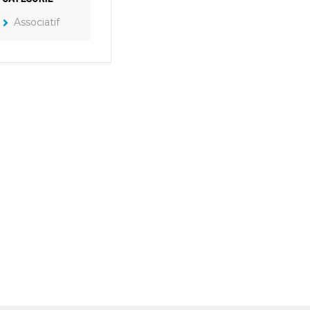
Associatif