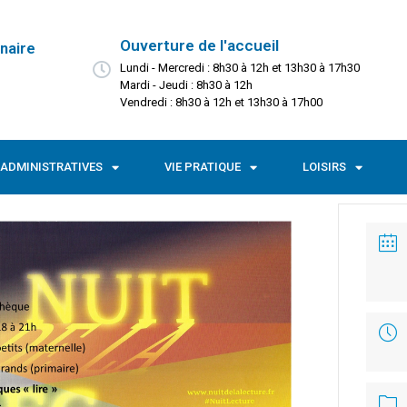
Ouverture de l'accueil
naire
Lundi - Mercredi : 8h30 à 12h et 13h30 à 17h30
Mardi - Jeudi : 8h30 à 12h
Vendredi : 8h30 à 12h et 13h30 à 17h00
ADMINISTRATIVES
VIE PRATIQUE
LOISIRS