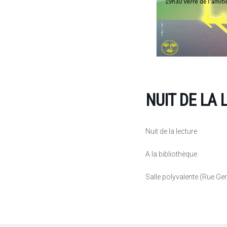
NUIT DE LA 
Nuit de la lecture
A la bibliothèque
Salle polyvalente (Rue Ge