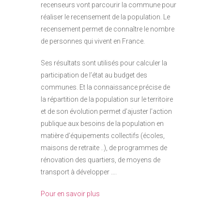
recenseurs vont parcourir la commune pour
réaliser le recensement de la population. Le
recensement permet de connaître le nombre
de personnes qui vivent en France.
Ses résultats sont utilisés pour calculer la
participation de l’état au budget des
communes. Et la connaissance précise de
la répartition de la population sur le territoire
et de son évolution permet d’ajuster l’action
publique aux besoins de la population en
matière d’équipements collectifs (écoles,
maisons de retraite ..), de programmes de
rénovation des quartiers, de moyens de
transport à développer ….
Pour en savoir plus