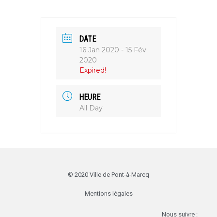
DATE
16 Jan 2020
- 15 Fév
2020
Expired!
HEURE
All Day
© 2020 Ville de Pont-à-Marcq
Mentions légales
Nous suivre :