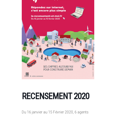
RECENSEMENT 2020
Du 16 janvier au 15 Février 2020, 6 agents