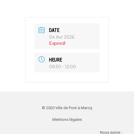
DATE
04 Avr 2026
Expired!
HEURE
09:30 - 12:00
© 2020 Ville de Pont-à-Marcq
Mentions légales
Nous suivre :