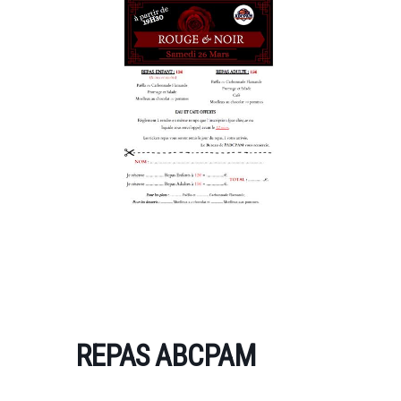
REPAS ABCPAM