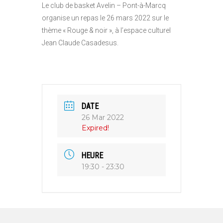
Le club de basket Avelin – Pont-à-Marcq
organise un repas le 26 mars 2022 sur le
thème « Rouge & noir », à l’espace culturel
Jean Claude Casadesus.
DATE
26 Mar 2022
Expired!
HEURE
19:30 - 23:30