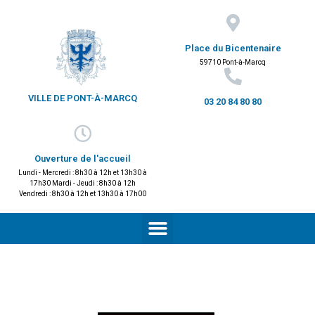
Place du Bicentenaire
59710 Pont-à-Marcq
VILLE DE PONT-À-MARCQ
03 20 84 80 80
Ouverture de l'accueil
Lundi - Mercredi : 8h30 à 12h et 13h30 à
17h30 Mardi - Jeudi : 8h30 à 12h
Vendredi : 8h30 à 12h et 13h30 à 17h00