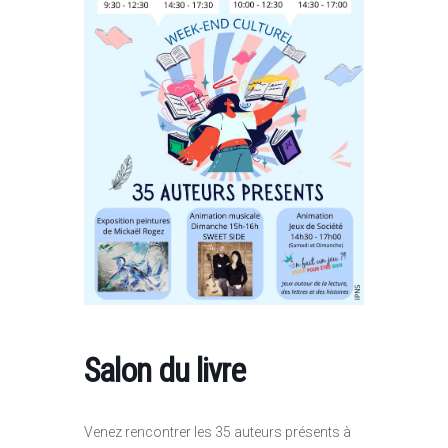
Salon du livre
Venez rencontrer les 35 auteurs présents à