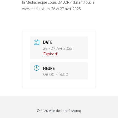
la Médiathèque Louis BAUDRY durant tout le
week-end soit les 26 et 27 avril 2025
DATE
26 - 27 Avr 2025
Expired!
HEURE
08:00 - 18:00
© 2020 Ville de Pont-à-Marcq