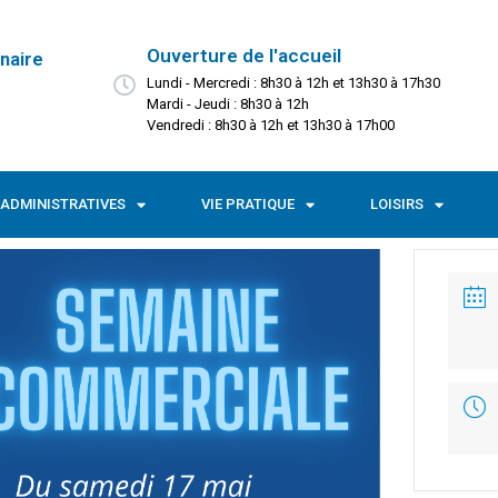
Ouverture de l'accueil
naire
Lundi - Mercredi : 8h30 à 12h et 13h30 à 17h30
Mardi - Jeudi : 8h30 à 12h
Vendredi : 8h30 à 12h et 13h30 à 17h00
ADMINISTRATIVES
VIE PRATIQUE
LOISIRS