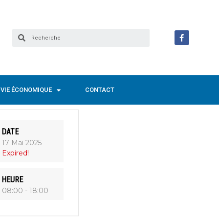
VIE ÉCONOMIQUE
CONTACT
DATE
17 Mai 2025
Expired!
HEURE
08:00 - 18:00