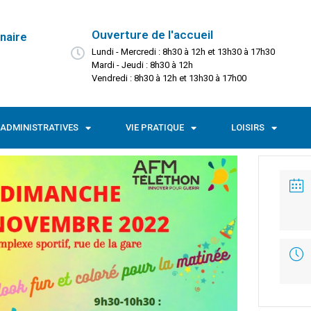
Ouverture de l'accueil
naire
Lundi - Mercredi : 8h30 à 12h et 13h30 à 17h30
Mardi - Jeudi : 8h30 à 12h
Vendredi : 8h30 à 12h et 13h30 à 17h00
ADMINISTRATIVES
VIE PRATIQUE
LOISIRS