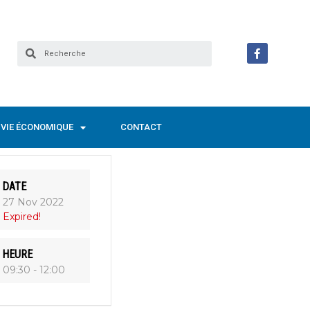
VIE ÉCONOMIQUE
CONTACT
DATE
27 Nov 2022
Expired!
HEURE
09:30 - 12:00