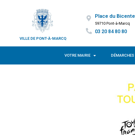
Place du Bicente
59710 Pont-à-Marcq
03 20 84 80 80
VILLE DE PONT-À-MARCQ
VOTRE MAIRIE
DÉMARCHES 