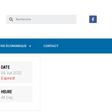
VIE ÉCONOMIQUE
CONTACT
DATE
06 Juil 2022
Expired!
HEURE
All Day