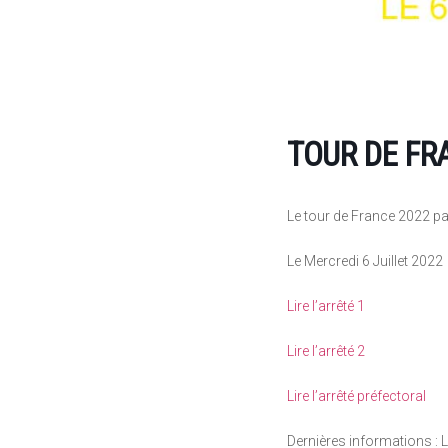
TOUR DE FR
Le tour de France 2022 p
Le Mercredi 6 Juillet 2022
Lire l’arrêté 1
Lire l’arrêté 2
Lire l’arrêté préfectoral
Dernières informations :