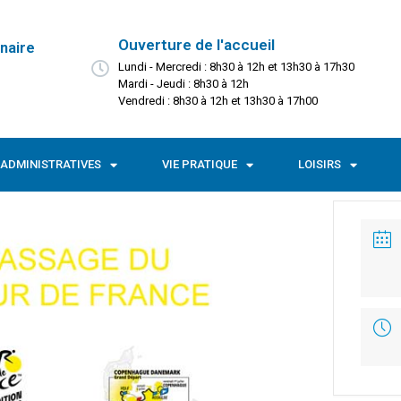
Ouverture de l'accueil
naire
Lundi - Mercredi : 8h30 à 12h et 13h30 à 17h30
Mardi - Jeudi : 8h30 à 12h
Vendredi : 8h30 à 12h et 13h30 à 17h00
ADMINISTRATIVES
VIE PRATIQUE
LOISIRS