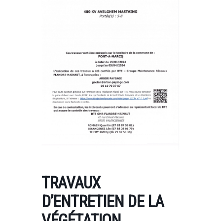
TRAVAUX
D’ENTRETIEN DE LA
VÉGÉTATION