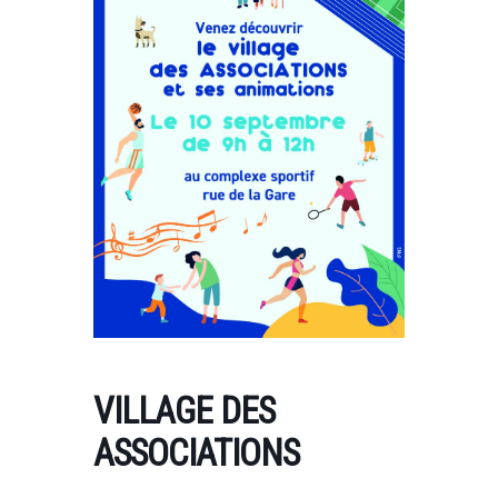
VILLAGE DES
ASSOCIATIONS