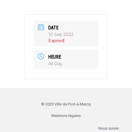
DATE
10 Sep 2022
Expired!
HEURE
All Day
© 2020 Ville de Pont-à-Marcq
Mentions légales
Nous suivre :