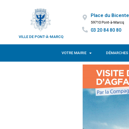
Place du Bicente
59710 Pont-à-Marcq
03 20 84 80 80
VILLE DE PONT-À-MARCQ
VOTRE MAIRIE
DÉMARCHES 