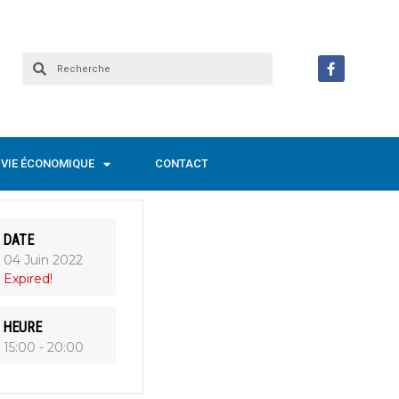
VIE ÉCONOMIQUE
CONTACT
DATE
04 Juin 2022
Expired!
HEURE
15:00 - 20:00