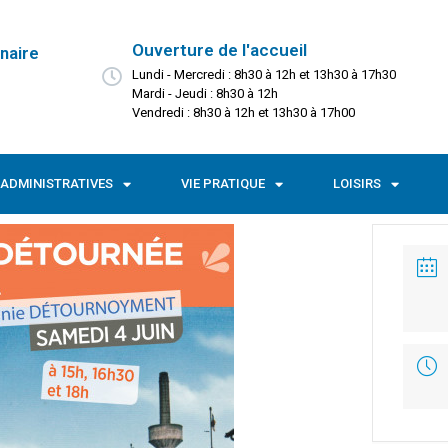
Ouverture de l'accueil
naire
Lundi - Mercredi : 8h30 à 12h et 13h30 à 17h30
Mardi - Jeudi : 8h30 à 12h
Vendredi : 8h30 à 12h et 13h30 à 17h00
ADMINISTRATIVES
VIE PRATIQUE
LOISIRS