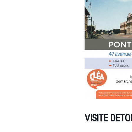
VISITE DETO