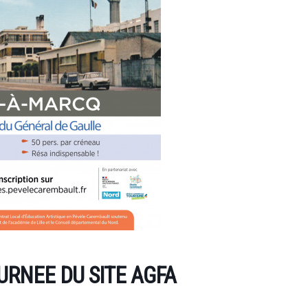
URNEE DU SITE AGFA