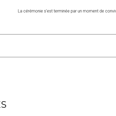
La cérémonie s’est terminée par un moment de conviv
ES