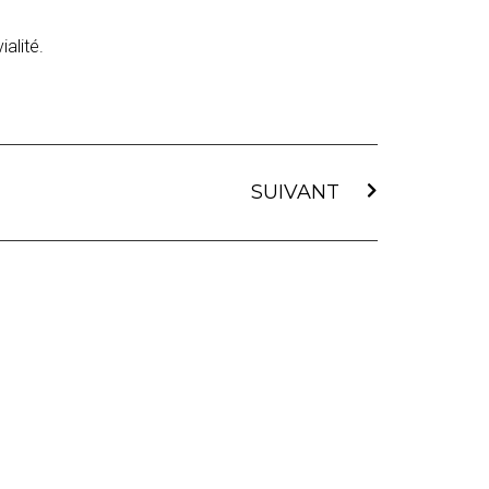
ialité.
SUIVANT