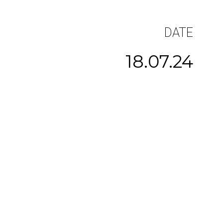
DATE
18.07.24