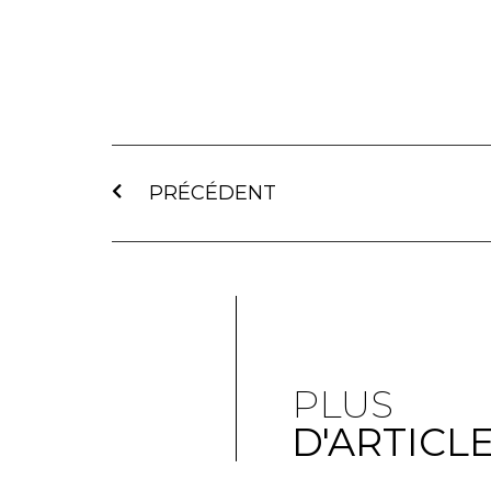
PRÉCÉDENT
PLUS
D'ARTICL