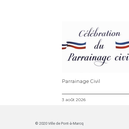
Parrainage Civil
3 août 2026
© 2020 Ville de Pont-à-Marcq