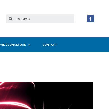
VIE ÉCONOMIQUE
CONTACT