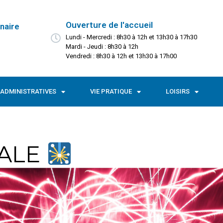
Ouverture de l'accueil
naire
Lundi - Mercredi : 8h30 à 12h et 13h30 à 17h30
Mardi - Jeudi : 8h30 à 12h
Vendredi : 8h30 à 12h et 13h30 à 17h00
ADMINISTRATIVES
VIE PRATIQUE
LOISIRS
NALE