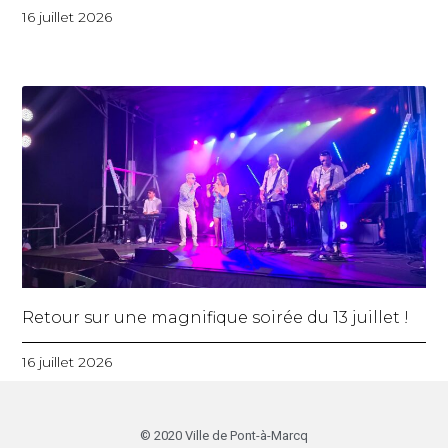
16 juillet 2026
Retour sur une magnifique soirée du 13 juillet !
16 juillet 2026
© 2020 Ville de Pont-à-Marcq