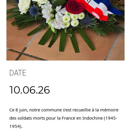
DATE
10.06.26
Ce 8 juin, notre commune s’est recueillie à la mémoire 
des soldats morts pour la France en Indochine (1945-
1954).