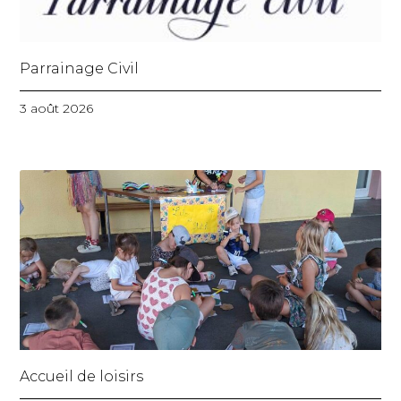
Parrainage Civil
3 août 2026
Accueil de loisirs