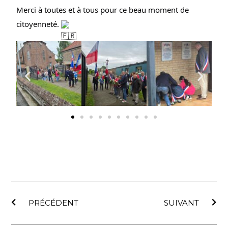
Merci à toutes et à tous pour ce beau moment de 
citoyenneté. 
PRÉCÉDENT
SUIVANT