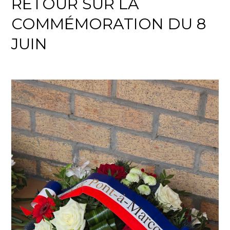
RETOUR SUR LA
COMMÉMORATION DU 8
JUIN