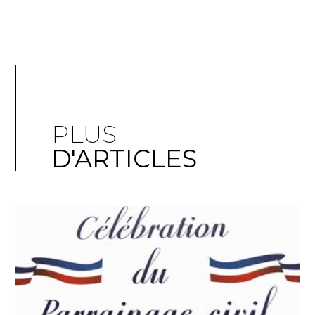
PLUS
D'ARTICLES