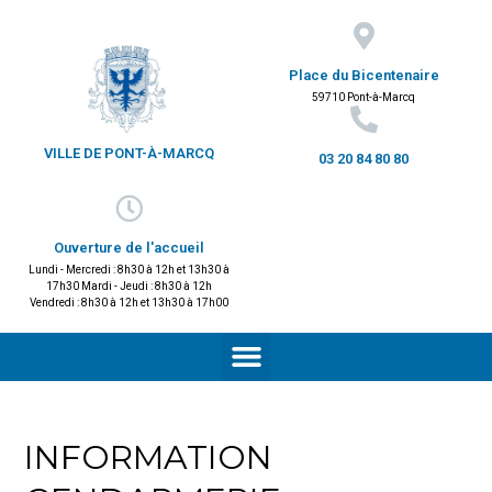
Place du Bicentenaire
59710 Pont-à-Marcq
VILLE DE PONT-À-MARCQ
03 20 84 80 80
Ouverture de l'accueil
Lundi - Mercredi : 8h30 à 12h et 13h30 à
17h30 Mardi - Jeudi : 8h30 à 12h
Vendredi : 8h30 à 12h et 13h30 à 17h00
INFORMATION