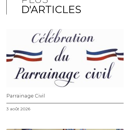
D'ARTICLES
Parrainage Civil
3 août 2026