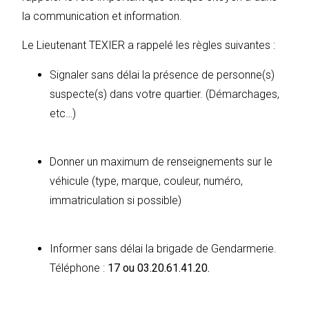
la communication et information.
Le Lieutenant TEXIER a rappelé les règles suivantes :
Signaler sans délai la présence de personne(s)
suspecte(s) dans votre quartier. (Démarchages,
etc…)
Donner un maximum de renseignements sur le
véhicule (type, marque, couleur, numéro,
immatriculation si possible)
Informer sans délai la brigade de Gendarmerie.
Téléphone :
17 ou
03.20.61.41.20.