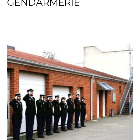
GENDARMERIE