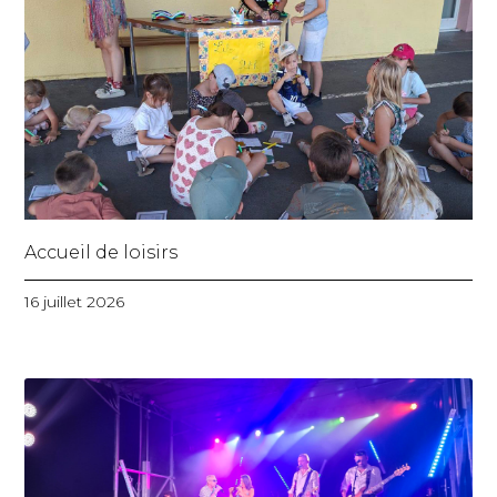
Accueil de loisirs
16 juillet 2026