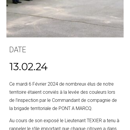
DATE
13.02.24
Ce mardi 6 Février 2024 de nombreux élus de notre
territoire étaient conviés à la levée des couleurs lors
de l’inspection par le Commandant de compagnie de
la brigade territoriale de PONT A MARCQ.
Au cours de son exposé le Lieutenant TEXIER a tenu à
rappeler le rôle important que chaque citoyen a dans