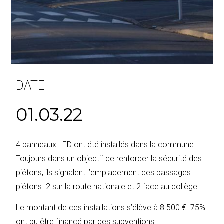
DATE
01.03.22
4 panneaux LED ont été installés dans la commune.
Toujours dans un objectif de renforcer la sécurité des
piétons, ils signalent l’emplacement des passages
piétons. 2 sur la route nationale et 2 face au collège.
Le montant de ces installations s’élève à 8 500 €. 75%
ont pu être financé par des subventions.