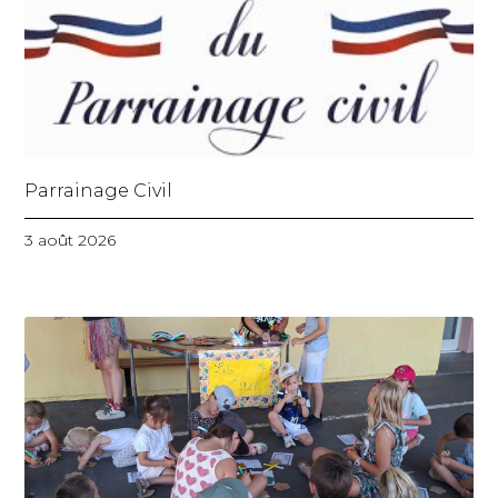
Parrainage Civil
3 août 2026