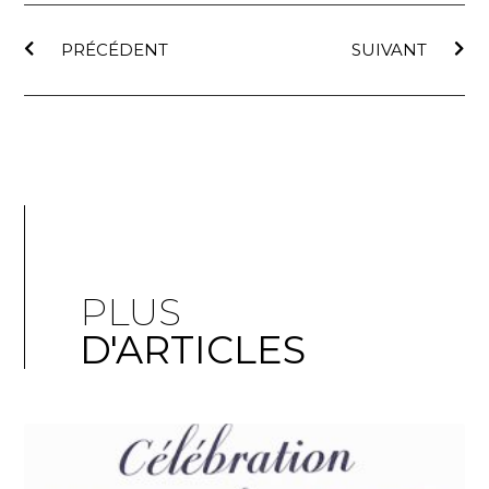
PRÉCÉDENT
SUIVANT
PLUS
D'ARTICLES