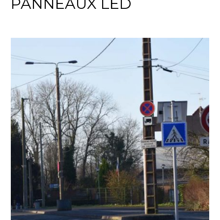
PANNEAUX LED