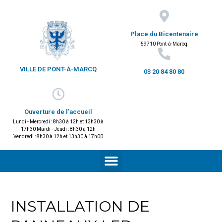
Place du Bicentenaire
59710 Pont-à-Marcq
VILLE DE PONT-À-MARCQ
03 20 84 80 80
Ouverture de l'accueil
Lundi - Mercredi : 8h30 à 12h et 13h30 à
17h30 Mardi - Jeudi : 8h30 à 12h
Vendredi : 8h30 à 12h et 13h30 à 17h00
INSTALLATION DE