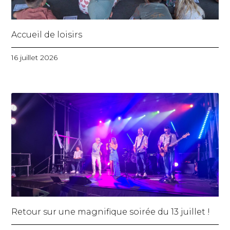
Accueil de loisirs
16 juillet 2026
Retour sur une magnifique soirée du 13 juillet !