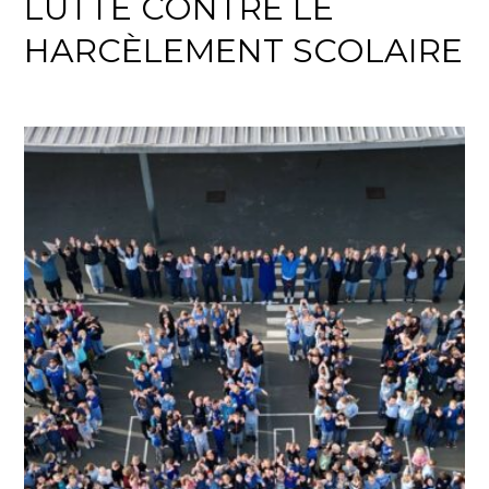
LUTTE CONTRE LE
HARCÈLEMENT SCOLAIRE