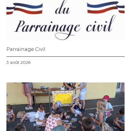
Parrainage Civil
3 août 2026