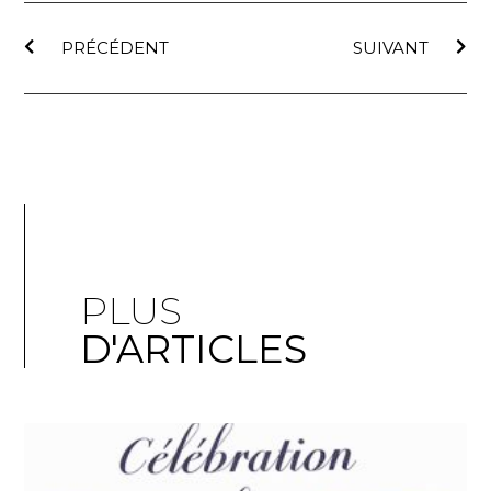
PRÉCÉDENT
SUIVANT
PLUS
D'ARTICLES