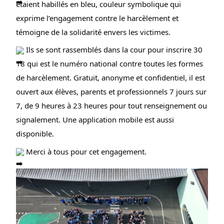
étaient habillés en bleu, couleur symbolique qui
exprime l’engagement contre le harcèlement et
témoigne de la solidarité envers les victimes.
Ils se sont rassemblés dans la cour pour inscrire 30
18 qui est le numéro national contre toutes les formes
de harcèlement. Gratuit, anonyme et confidentiel, il est
ouvert aux élèves, parents et professionnels 7 jours sur
7, de 9 heures à 23 heures pour tout renseignement ou
signalement. Une application mobile est aussi
disponible.
Merci à tous pour cet engagement.