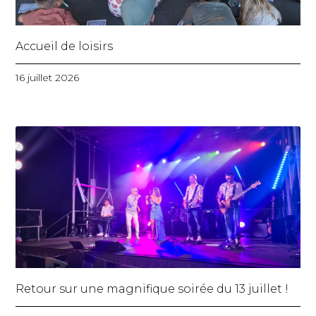
Accueil de loisirs
16 juillet 2026
Retour sur une magnifique soirée du 13 juillet !