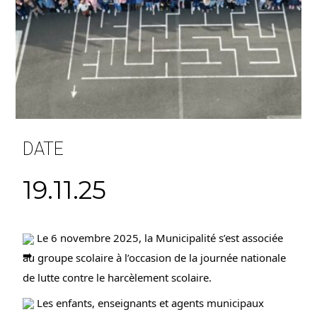
DATE
19.11.25
Le 6 novembre 2025, la Municipalité s’est associée
au groupe scolaire à l’occasion de la journée nationale
de lutte contre le harcèlement scolaire.
Les enfants, enseignants et agents municipaux