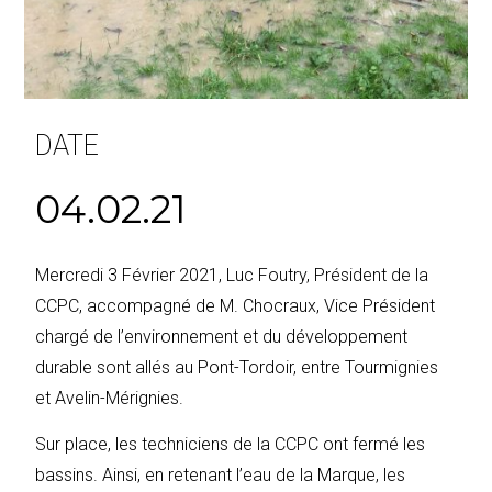
DATE
04.02.21
Mercredi 3 Février 2021, Luc Foutry, Président de la
CCPC, accompagné de M. Chocraux, Vice Président
chargé de l’environnement et du développement
durable sont allés au Pont-Tordoir, entre Tourmignies
et Avelin-Mérignies.
Sur place, les techniciens de la CCPC ont fermé les
bassins. Ainsi, en retenant l’eau de la Marque, les