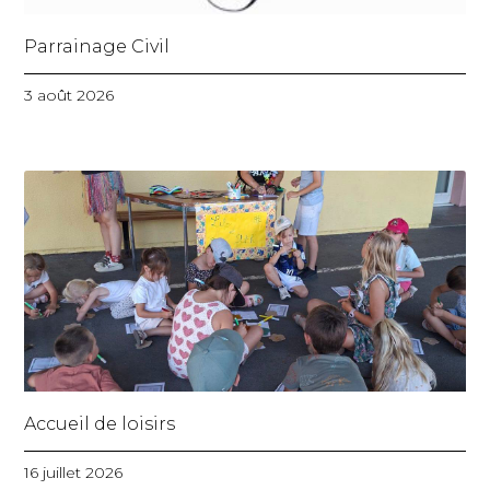
Parrainage Civil
3 août 2026
Accueil de loisirs
16 juillet 2026