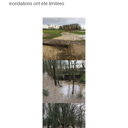
inondations ont été limitées.