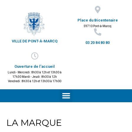
Place du Bicentenaire
59710 Pont-à-Marcq
VILLE DE PONT-À-MARCQ
03 20 84 80 80
Ouverture de l'accueil
Lundi - Mercredi : 8h30 à 12h et 13h30 à
17h30 Mardi - Jeudi : 8h30 à 12h
Vendredi : 8h30 à 12h et 13h30 à 17h00
LA MARQUE