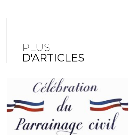
PLUS
D'ARTICLES