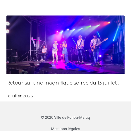
Retour sur une magnifique soirée du 13 juillet !
16 juillet 2026
© 2020 Ville de Pont-à-Marcq
Mentions légales