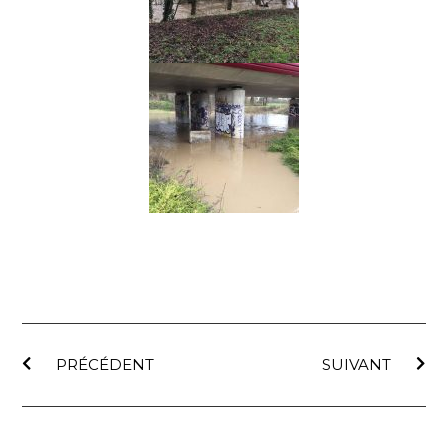
PRÉCÉDENT
SUIVANT