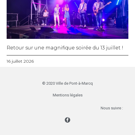
Retour sur une magnifique soirée du 13 juillet !
16 juillet 2026
© 2020 Ville de Pont-à-Marcq
Mentions légales
Nous suivre :