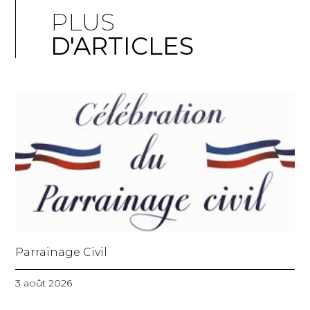
PLUS
D'ARTICLES
Parrainage Civil
3 août 2026