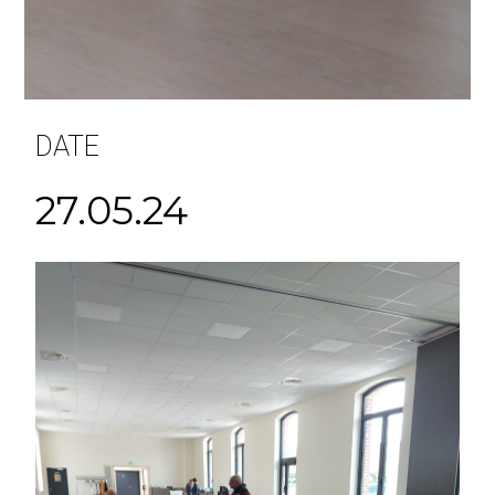
DATE
27.05.24