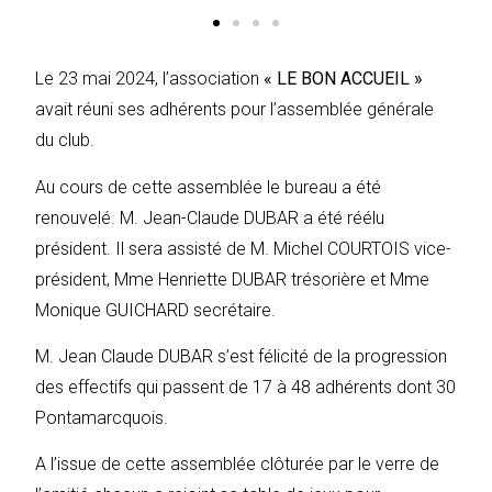
Le 23 mai 2024, l’association
« LE BON ACCUEIL »
avait réuni ses adhérents pour l’assemblée générale
du club.
Au cours de cette assemblée le bureau a été
renouvelé. M. Jean-Claude DUBAR a été réélu
président. Il sera assisté de M. Michel COURTOIS vice-
président, Mme Henriette DUBAR trésorière et Mme
Monique GUICHARD secrétaire.
M. Jean Claude DUBAR s’est félicité de la progression
des effectifs qui passent de 17 à 48 adhérents dont 30
Pontamarcquois.
A l’issue de cette assemblée clôturée par le verre de