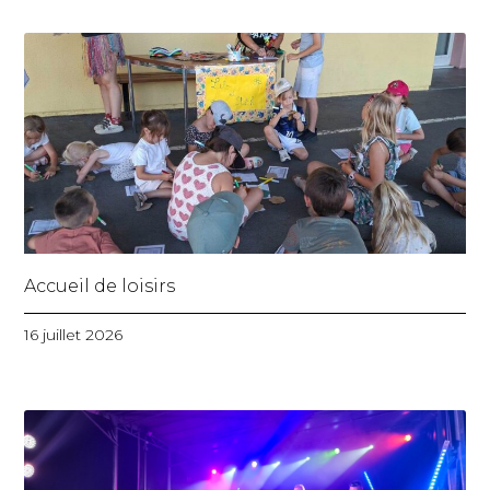
Accueil de loisirs
16 juillet 2026