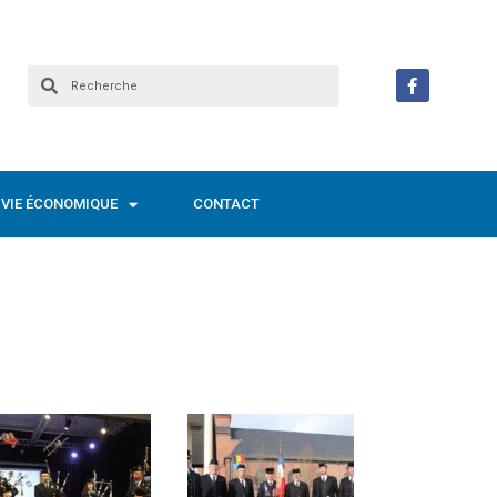
VIE ÉCONOMIQUE
CONTACT