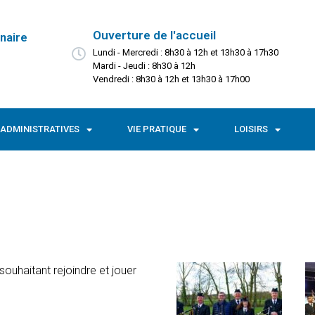
Ouverture de l'accueil
naire
Lundi - Mercredi : 8h30 à 12h et 13h30 à 17h30
Mardi - Jeudi : 8h30 à 12h
Vendredi : 8h30 à 12h et 13h30 à 17h00
ADMINISTRATIVES
VIE PRATIQUE
LOISIRS
uhaitant rejoindre et jouer