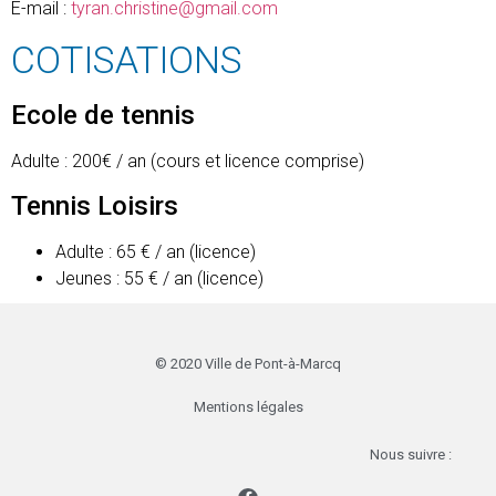
E-mail :
tyran.christine@gmail.com
COTISATIONS
Ecole de tennis
Adulte : 200€ / an (cours et licence comprise)
Tennis Loisirs
Adulte : 65 € / an (licence)
Jeunes : 55 € / an (licence)
© 2020 Ville de Pont-à-Marcq
Mentions légales
Nous suivre :