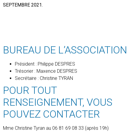
SEPTEMBRE 2021.
BUREAU DE L’ASSOCIATION
Président : Philippe DESPRES
Trésorier : Maxence DESPRES
Secrétaire : Christine TYRAN
POUR TOUT
RENSEIGNEMENT, VOUS
POUVEZ CONTACTER
Mme Christine Tyran au 06 81 69 08 33 (après 19h)