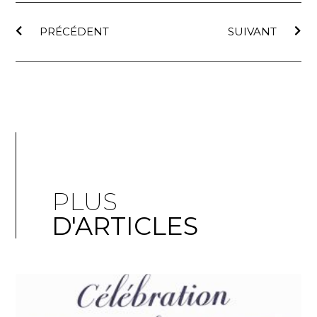
PRÉCÉDENT
SUIVANT
PLUS
D'ARTICLES