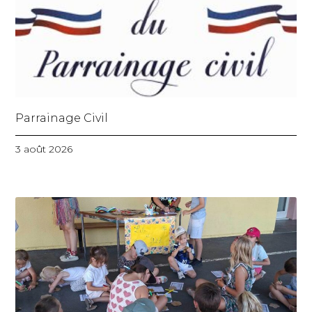
Parrainage Civil
3 août 2026