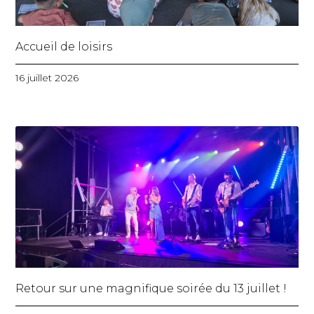
Accueil de loisirs
16 juillet 2026
Retour sur une magnifique soirée du 13 juillet !