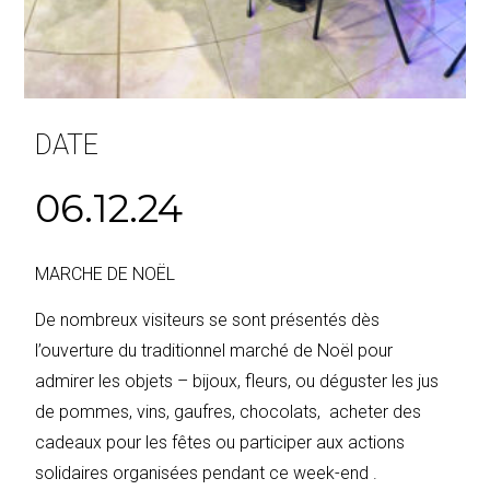
DATE
06.12.24
MARCHE DE NOËL
De nombreux visiteurs se sont présentés dès
l’ouverture du traditionnel marché de Noël pour
admirer les objets – bijoux, fleurs, ou déguster les jus
de pommes, vins, gaufres, chocolats, acheter des
cadeaux pour les fêtes ou participer aux actions
solidaires organisées pendant ce week-end .