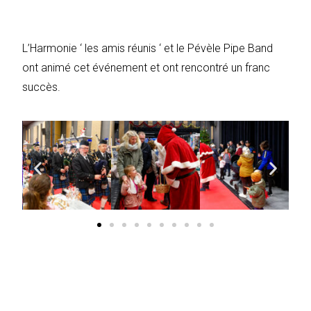
L’Harmonie ‘ les amis réunis ‘ et le Pévèle Pipe Band
ont animé cet événement et ont rencontré un franc
succès.