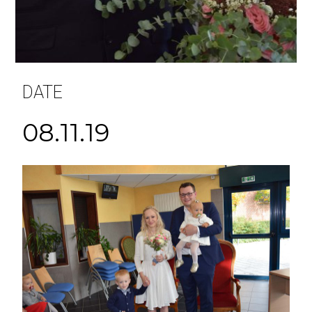
DATE
08.11.19