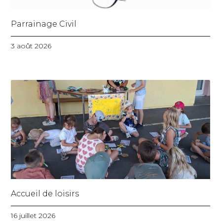
Parrainage Civil
3 août 2026
Accueil de loisirs
16 juillet 2026