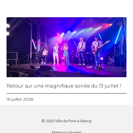
Retour sur une magnifique soirée du 13 juillet !
16 juillet 2026
© 2020 Ville de Pont-à-Marcq
Mentions légales