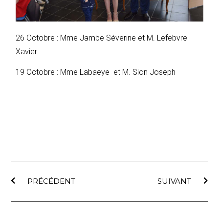
26 Octobre : Mme Jambe Séverine et M. Lefebvre
Xavier
19 Octobre : Mme Labaeye et M. Sion Joseph
PRÉCÉDENT
SUIVANT