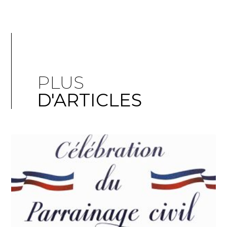
PLUS
D'ARTICLES