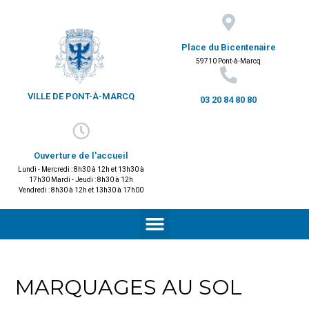
Place du Bicentenaire
59710 Pont-à-Marcq
VILLE DE PONT-À-MARCQ
03 20 84 80 80
Ouverture de l'accueil
Lundi - Mercredi : 8h30 à 12h et 13h30 à
17h30 Mardi - Jeudi : 8h30 à 12h
Vendredi : 8h30 à 12h et 13h30 à 17h00
MARQUAGES AU SOL