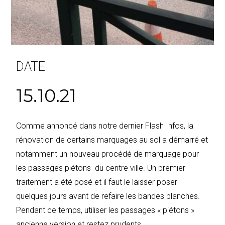
DATE
15.10.21
Comme annoncé dans notre dernier Flash Infos, la
rénovation de certains marquages au sol a démarré et
notamment un nouveau procédé de marquage pour
les passages piétons du centre ville. Un premier
traitement a été posé et il faut le laisser poser
quelques jours avant de refaire les bandes blanches.
Pendant ce temps, utiliser les passages « piétons »
ancienne version et restez prudents .