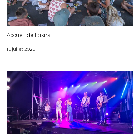
Accueil de loisirs
16 juillet 2026