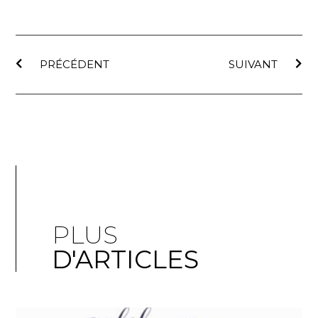
PRÉCÉDENT
SUIVANT
PLUS
D'ARTICLES