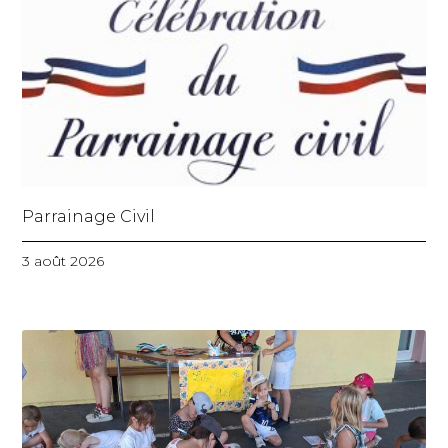
Parrainage Civil
3 août 2026