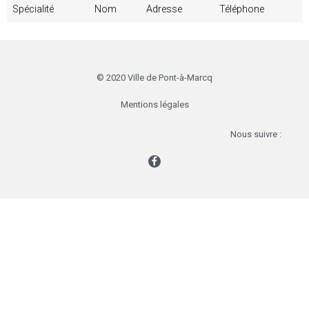
Spécialité
Nom
Adresse
Téléphone
© 2020 Ville de Pont-à-Marcq
Mentions légales
Nous suivre :