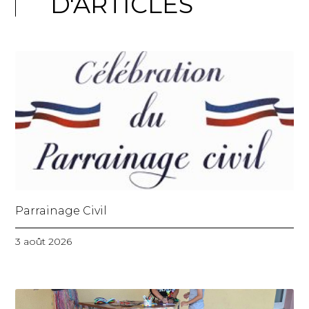
D'ARTICLES
Parrainage Civil
3 août 2026