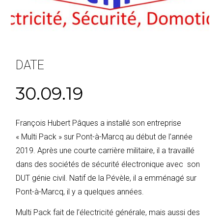
DATE
30.09.19
François Hubert Pâques a installé son entreprise
« Multi Pack » sur Pont-à-Marcq au début de l’année
2019. Après une courte carrière militaire, il a travaillé
dans des sociétés de sécurité électronique avec son
DUT génie civil. Natif de la Pévèle, il a emménagé sur
Pont-à-Marcq, il y a quelques années.
Multi Pack fait de l’électricité générale, mais aussi des