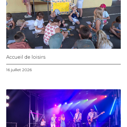
Accueil de loisirs
16 juillet 2026