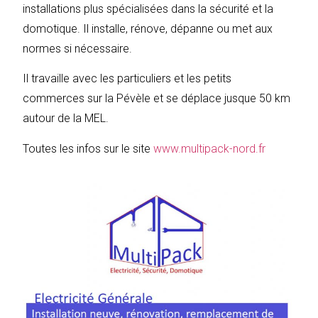
installations plus spécialisées dans la sécurité et la
domotique. Il installe, rénove, dépanne ou met aux
normes si nécessaire.
Il travaille avec les particuliers et les petits
commerces sur la Pévèle et se déplace jusque 50 km
autour de la MEL.
Toutes les infos sur le site
www.multipack-nord.fr