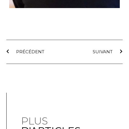
PRÉCÉDENT
SUIVANT
PLUS