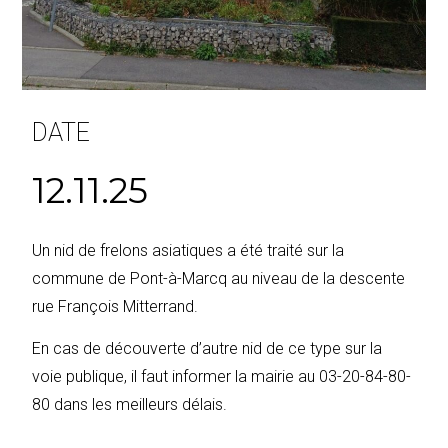
DATE
12.11.25
Un nid de frelons asiatiques a été traité sur la
commune de Pont-à-Marcq au niveau de la descente
rue François Mitterrand.
En cas de découverte d’autre nid de ce type sur la
voie publique, il faut informer la mairie au 03-20-84-80-
80 dans les meilleurs délais.