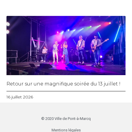
Retour sur une magnifique soirée du 13 juillet !
16 juillet 2026
© 2020 Ville de Pont-à-Marcq
Mentions légales