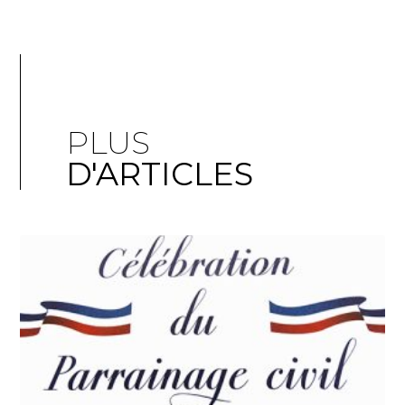
PLUS
D'ARTICLES