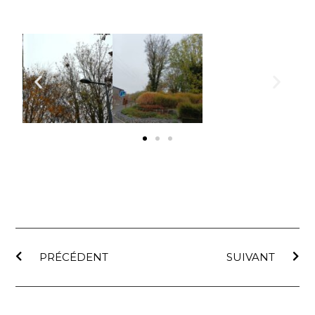
PRÉCÉDENT
SUIVANT