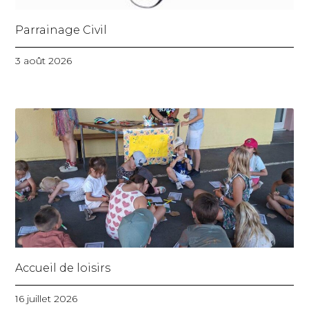
Parrainage Civil
3 août 2026
Accueil de loisirs
16 juillet 2026