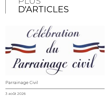
PLUS
D'ARTICLES
Parrainage Civil
3 août 2026