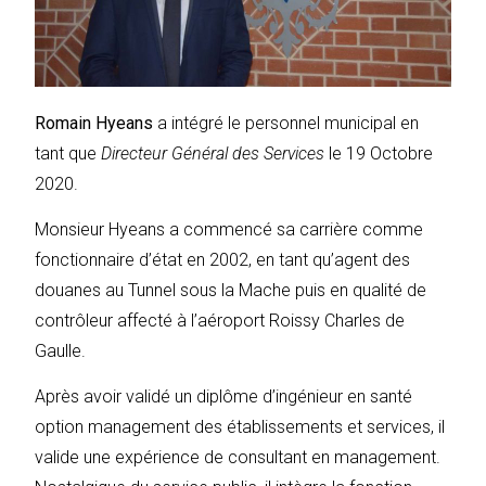
Romain Hyeans
a intégré le personnel municipal en
tant que
Directeur Général des Services
le 19 Octobre
2020.
Monsieur Hyeans a commencé sa carrière comme
fonctionnaire d’état en 2002, en tant qu’agent des
douanes au Tunnel sous la Mache puis en qualité de
contrôleur affecté à l’aéroport Roissy Charles de
Gaulle.
Après avoir validé un diplôme d’ingénieur en santé
option management des établissements et services, il
valide une expérience de consultant en management.