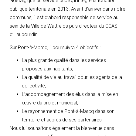
Nostalgique du service public, il intègre la fonction
publique territoriale en 2013. Avant d’arriver dans notre
commune, il est d’abord responsable de service au
sein de la Ville de Wattrelos puis directeur du CCAS
d’Haubourdin.
Sur Pont-à-Marcq, il poursuivra 4 objectifs :
La plus grande qualité dans les services
proposés aux habitants,
La qualité de vie au travail pour les agents de la
collectivité,
L’accompagnement des élus dans la mise en
œuvre du projet municipal,
Le rayonnement de Pont-à-Marcq dans son
territoire et auprès de ses partenaires,
Nous lui souhaitons également la bienvenue dans