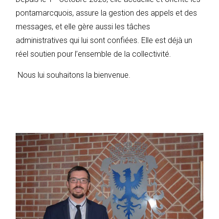
pontamarcquois, assure la gestion des appels et des
messages, et elle gère aussi les tâches
administratives qui lui sont confiées. Elle est déjà un
réel soutien pour l’ensemble de la collectivité.
Nous lui souhaitons la bienvenue.