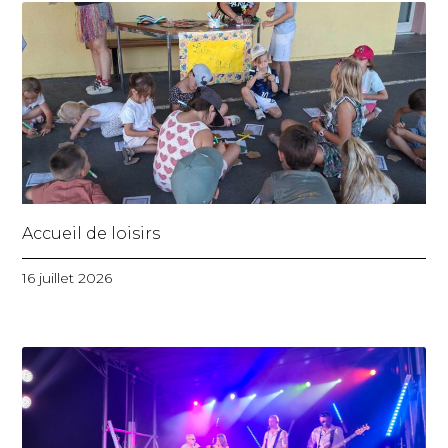
Accueil de loisirs
16 juillet 2026