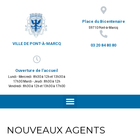
Place du Bicentenaire
59710 Pont-à-Marcq
VILLE DE PONT-À-MARCQ
03 20 84 80 80
Ouverture de l'accueil
Lundi - Mercredi : 8h30 à 12h et 13h30 à
17h30 Mardi - Jeudi : 8h30 à 12h
Vendredi : 8h30 à 12h et 13h30 à 17h00
NOUVEAUX AGENTS