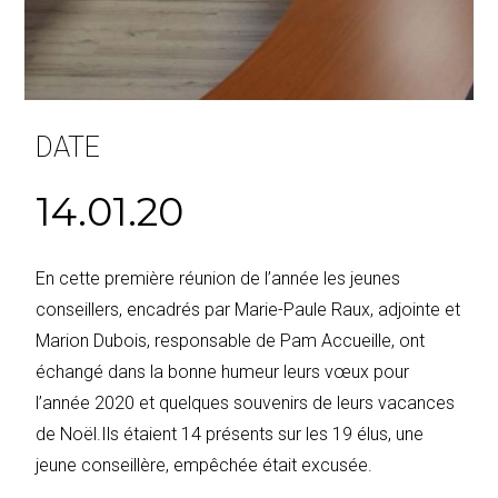
DATE
14.01.20
En cette première réunion de l’année les jeunes
conseillers, encadrés par Marie-Paule Raux, adjointe et
Marion Dubois, responsable de Pam Accueille, ont
échangé dans la bonne humeur leurs vœux pour
l’année 2020 et quelques souvenirs de leurs vacances
de Noël.Ils étaient 14 présents sur les 19 élus, une
jeune conseillère, empêchée était excusée.