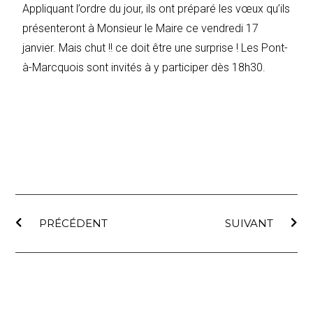
Appliquant l’ordre du jour, ils ont préparé les vœux qu’ils
présenteront à Monsieur le Maire ce vendredi 17
janvier. Mais chut !! ce doit être une surprise ! Les Pont-
à-Marcquois sont invités à y participer dès 18h30.
PRÉCÉDENT
SUIVANT