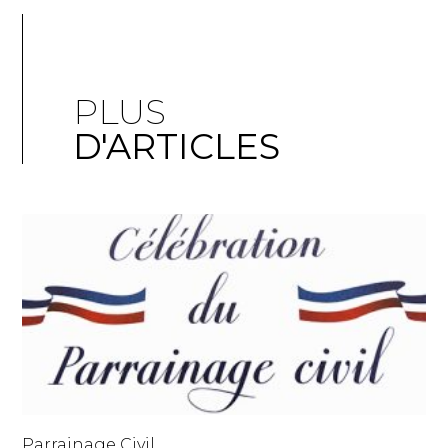
PLUS
D'ARTICLES
Parrainage Civil