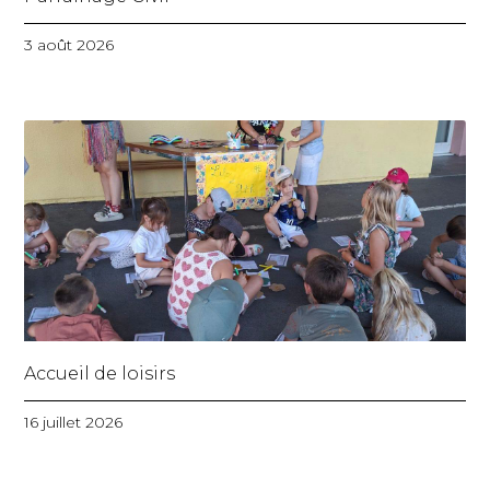
3 août 2026
Accueil de loisirs
16 juillet 2026