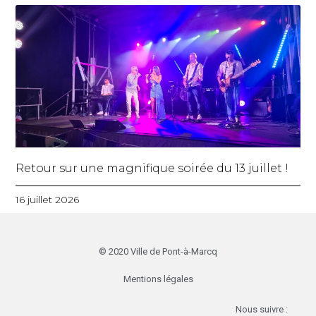
Retour sur une magnifique soirée du 13 juillet !
16 juillet 2026
© 2020 Ville de Pont-à-Marcq
Mentions légales
Nous suivre :