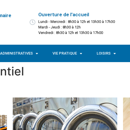
Ouverture de l'accueil
naire
Lundi - Mercredi : 8h30 à 12h et 13h30 à 17h30
Mardi - Jeudi : 8h30 à 12h
Vendredi : 8h30 à 12h et 13h30 à 17h00
ADMINISTRATIVES
VIE PRATIQUE
LOISIRS
ntiel
Opropre