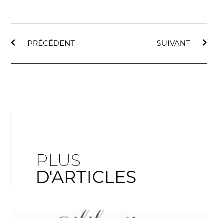
PRÉCÉDENT
SUIVANT
PLUS
D'ARTICLES