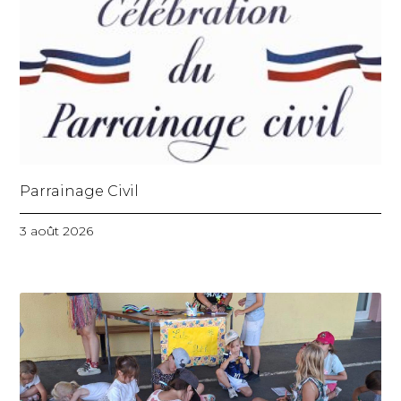
Parrainage Civil
3 août 2026