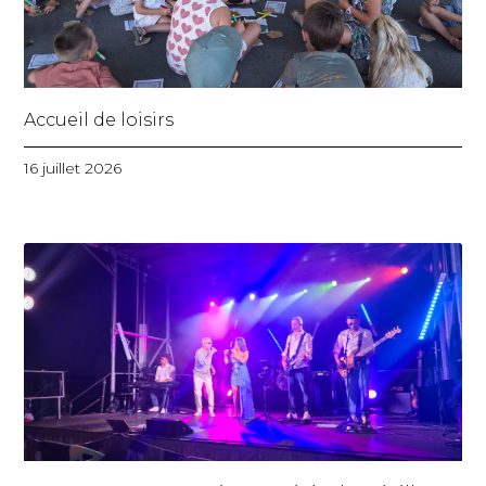
Accueil de loisirs
16 juillet 2026