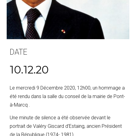
DATE
10.12.20
Le mercredi 9 Décembre 2020, 12h00, un hommage a
été rendu dans la salle du conseil de la mairie de Pont-
à-Marcq .
Une minute de silence a été observée devant le
portrait de Valéry Giscard d’Estaing, ancien Président
de la République (1974- 1981).