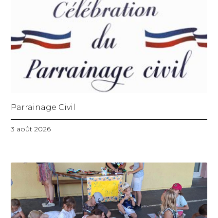
Parrainage Civil
3 août 2026