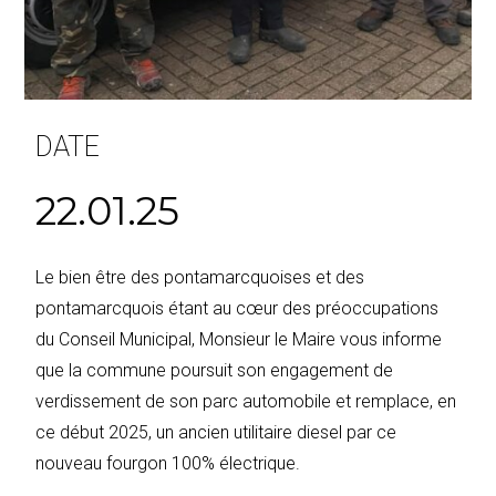
DATE
22.01.25
Le bien être des pontamarcquoises et des
pontamarcquois étant au cœur des préoccupations
du Conseil Municipal, Monsieur le Maire vous informe
que la commune poursuit son engagement de
verdissement de son parc automobile et remplace, en
ce début 2025, un ancien utilitaire diesel par ce
nouveau fourgon 100% électrique.