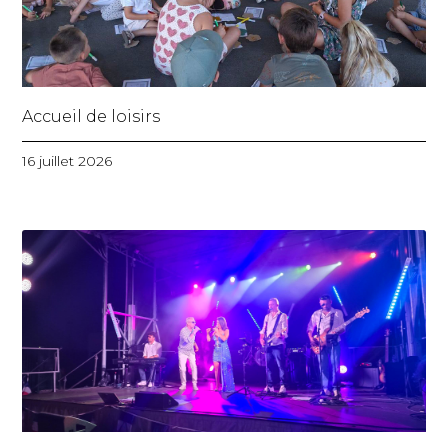
Accueil de loisirs
16 juillet 2026