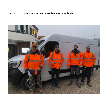
La commune demeure à votre disposition.