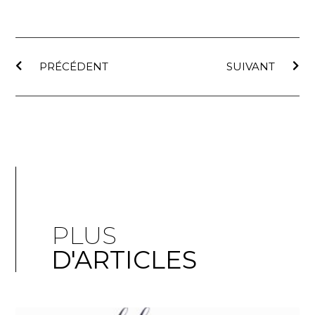
PRÉCÉDENT
SUIVANT
PLUS
D'ARTICLES