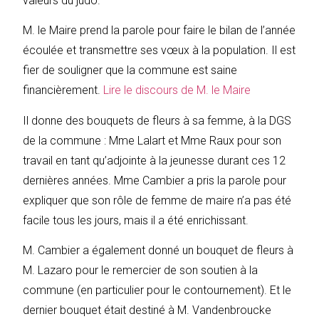
valeurs du judo.
M. le Maire prend la parole pour faire le bilan de l’année
écoulée et transmettre ses vœux à la population. Il est
fier de souligner que la commune est saine
financièrement.
Lire le discours de M. le Maire
Il donne des bouquets de fleurs à sa femme, à la DGS
de la commune : Mme Lalart et Mme Raux pour son
travail en tant qu’adjointe à la jeunesse durant ces 12
dernières années. Mme Cambier a pris la parole pour
expliquer que son rôle de femme de maire n’a pas été
facile tous les jours, mais il a été enrichissant.
M. Cambier a également donné un bouquet de fleurs à
M. Lazaro pour le remercier de son soutien à la
commune (en particulier pour le contournement). Et le
dernier bouquet était destiné à M. Vandenbroucke