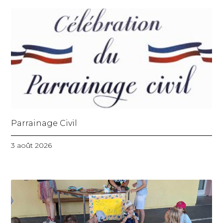
Parrainage Civil
3 août 2026