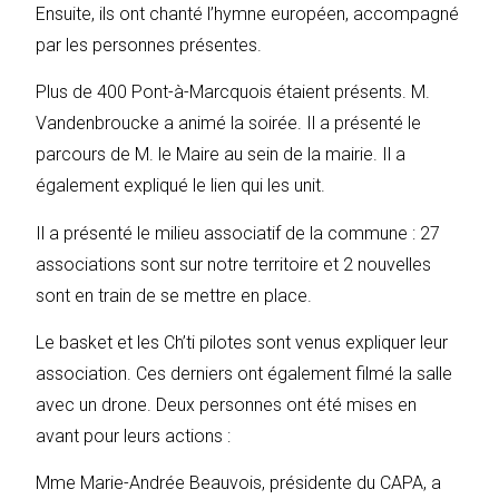
Ensuite, ils ont chanté l’hymne européen, accompagné
par les personnes présentes.
Plus de 400 Pont-à-Marcquois étaient présents. M.
Vandenbroucke a animé la soirée. Il a présenté le
parcours de M. le Maire au sein de la mairie. Il a
également expliqué le lien qui les unit.
Il a présenté le milieu associatif de la commune : 27
associations sont sur notre territoire et 2 nouvelles
sont en train de se mettre en place.
Le basket et les Ch’ti pilotes sont venus expliquer leur
association. Ces derniers ont également filmé la salle
avec un drone. Deux personnes ont été mises en
avant pour leurs actions :
Mme Marie-Andrée Beauvois, présidente du CAPA, a