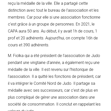
reçu la médaille de la ville. Elle a partagé cette
distinction avec tout le bureau de l’association et les
membres. Car pour elle si une association fonctionne
c’est grâce à un groupe de personnes. En 2021, le
CAPA aura 50 ans. Au début, il y avait 1h de cours, 1
prof et 20 adhérents. Aujourd’hui, on compte 16h de
cours et 390 adhérents.
M. Fiolka qui a été président de l’association de Judo
pendant une vingtaine d’année, a également reçu une
médaille de la ville. Il est revenu sur l’historique de
l’association. Il a quitté les fonctions de président, car
il va intégrer le Comité Nord de Judo. Il partage sa
médaille avec ses successeurs, car c’est de plus en
plus compliqué de gérer une association dans une
société de consommation. Il conclut en rappelant les