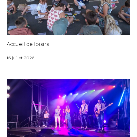
Accueil de loisirs
16 juillet 2026