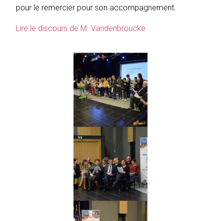
pour le remercier pour son accompagnement.
Lire le discours de M. Vandenbroucke