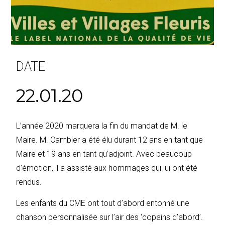
DATE
22.01.20
L’année 2020 marquera la fin du mandat de M. le
Maire. M. Cambier a été élu durant 12 ans en tant que
Maire et 19 ans en tant qu’adjoint. Avec beaucoup
d’émotion, il a assisté aux hommages qui lui ont été
rendus.
Les enfants du CME ont tout d’abord entonné une
chanson personnalisée sur l’air des ‘copains d’abord’.