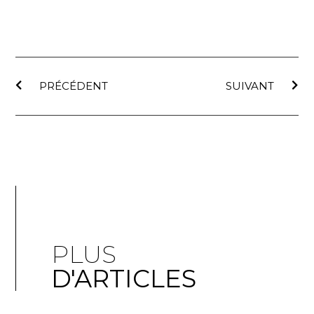
PRÉCÉDENT
SUIVANT
PLUS
D'ARTICLES