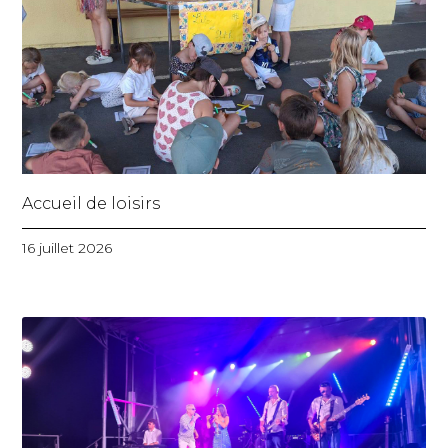
Accueil de loisirs
16 juillet 2026