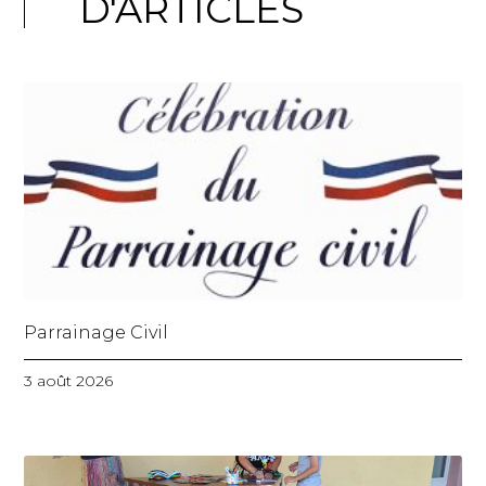
D'ARTICLES
Parrainage Civil
3 août 2026