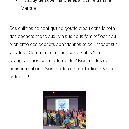
1 caddy de supermarché abandonné dans la
Marque
Ces chiffres ne sont qu’une goutte d’eau dans le total
des déchets mondiaux. Mais ils nous font réfléchir au
problème des déchets abandonnés et de l’impact sur
la nature. Comment diminuer ces détritus ? En
changeant nos comportements ? Nos modes de
consommation ? Nos modes de production ? Vaste
réflexion !!!