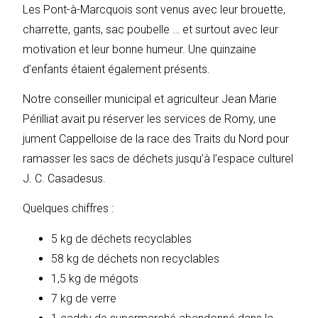
Les Pont-à-Marcquois sont venus avec leur brouette,
charrette, gants, sac poubelle … et surtout avec leur
motivation et leur bonne humeur. Une quinzaine
d’enfants étaient également présents.
Notre conseiller municipal et agriculteur Jean Marie
Périlliat avait pu réserver les services de Romy, une
jument Cappelloise de la race des Traits du Nord pour
ramasser les sacs de déchets jusqu’à l’espace culturel
J. C. Casadesus.
Quelques chiffres :
5 kg de déchets recyclables
58 kg de déchets non recyclables
1,5 kg de mégots
7 kg de verre