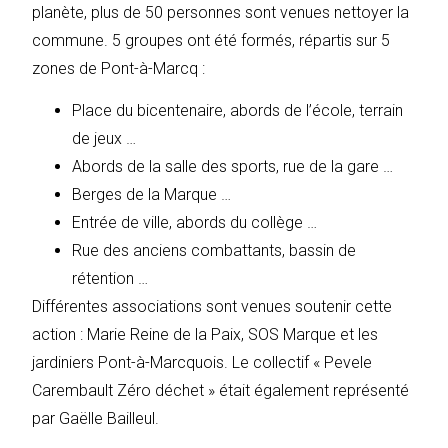
planète, plus de 50 personnes sont venues nettoyer la
commune. 5 groupes ont été formés, répartis sur 5
zones de Pont-à-Marcq :
Place du bicentenaire, abords de l’école, terrain
de jeux …
Abords de la salle des sports, rue de la gare …
Berges de la Marque …
Entrée de ville, abords du collège …
Rue des anciens combattants, bassin de
rétention …
Différentes associations sont venues soutenir cette
action : Marie Reine de la Paix, SOS Marque et les
jardiniers Pont-à-Marcquois. Le collectif « Pevele
Carembault Zéro déchet » était également représenté
par Gaëlle Bailleul.