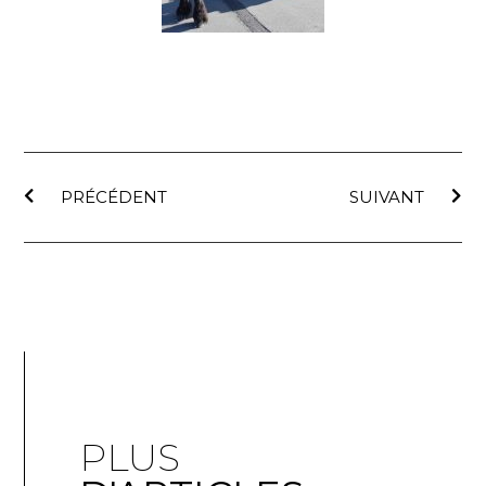
PRÉCÉDENT
SUIVANT
PLUS