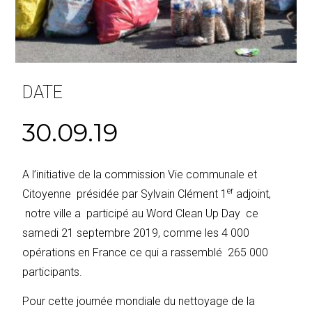
DATE
30.09.19
A l’initiative de la commission Vie communale et
er
Citoyenne présidée par Sylvain Clément 1
adjoint,
notre ville a participé au Word Clean Up Day ce
samedi 21 septembre 2019, comme les 4 000
opérations en France ce qui a rassemblé 265 000
participants.
Pour cette journée mondiale du nettoyage de la