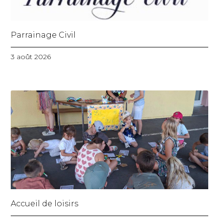
Parrainage Civil
3 août 2026
Accueil de loisirs