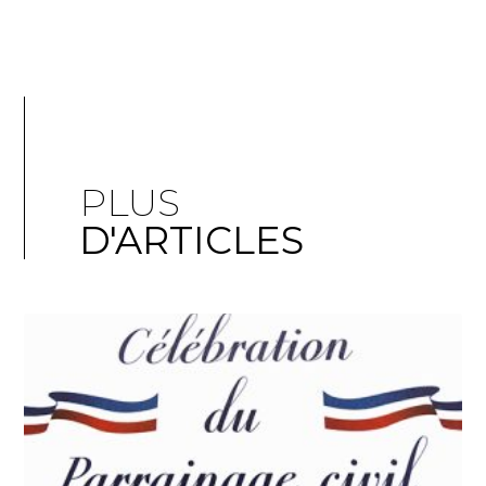
PLUS
D'ARTICLES