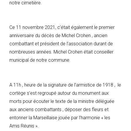
notre cimetière.
Ce 11 novembre 2021, c’était également le premier
anniversaire du décès de Michel Crohen , ancien
combattant et président de l’association durant de
nombreuses années. Michel Crohen était conseiller
municipal de notre commune.
A 11h , heure de la signature de l’armistice de 1918 , le
cortège s’est regroupé autour du monument aux
morts pour écouter le texte de la ministre déléguée
aux anciens combattants , déposer des fleurs et
entonner la Marseillaise jouée par l’harmonie « les
Amis Réunis ».