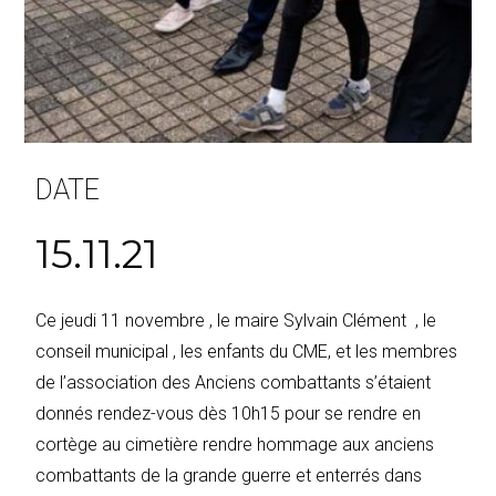
DATE
15.11.21
Ce jeudi 11 novembre , le maire Sylvain Clément , le
conseil municipal , les enfants du CME, et les membres
de l’association des Anciens combattants s’étaient
donnés rendez-vous dès 10h15 pour se rendre en
cortège au cimetière rendre hommage aux anciens
combattants de la grande guerre et enterrés dans