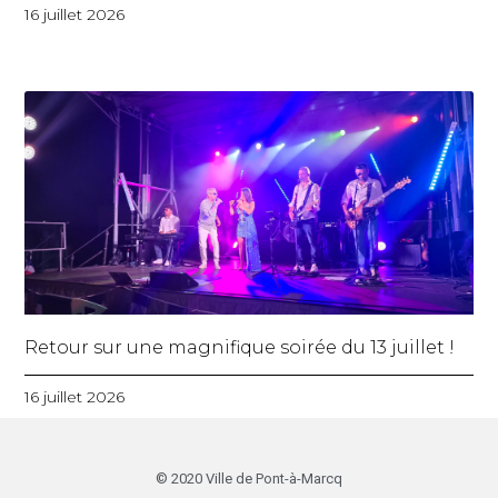
16 juillet 2026
Retour sur une magnifique soirée du 13 juillet !
16 juillet 2026
© 2020 Ville de Pont-à-Marcq