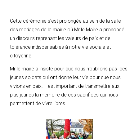
Cette cérémonie s’est prolongée au sein de la salle
des mariages de la mairie où Mr le Maire a prononcé
un discours reprenant les valeurs de paix et de
tolérance indispensables à notre vie sociale et
citoyenne.
Mr le maire a insisté pour que nous n’oublions pas ces
jeunes soldats qui ont donné leur vie pour que nous
vivions en paix. Il est important de transmettre aux
plus jeunes la mémoire de ces sacrifices qui nous
permettent de vivre libres .