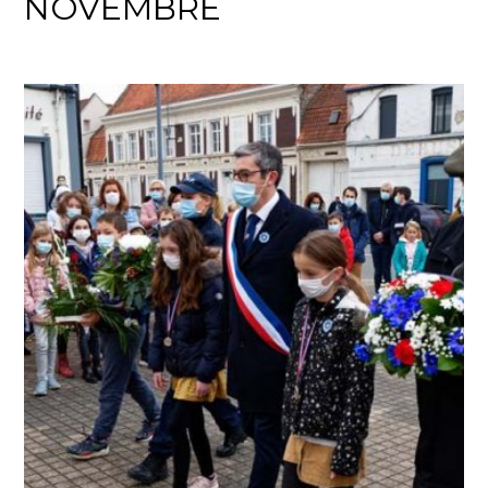
NOVEMBRE