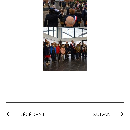
PRÉCÉDENT
SUIVANT