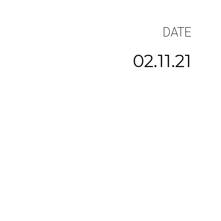
DATE
02.11.21