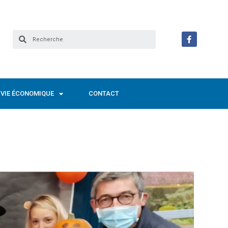
VIE ÉCONOMIQUE
CONTACT