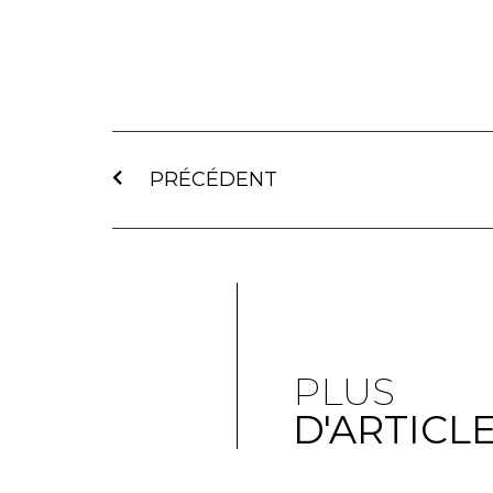
PRÉCÉDENT
PLUS
D'ARTICL