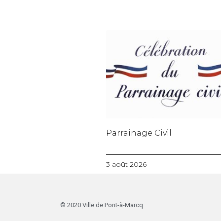
Parrainage Civil
3 août 2026
© 2020 Ville de Pont-à-Marcq