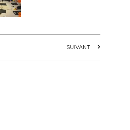
SUIVANT