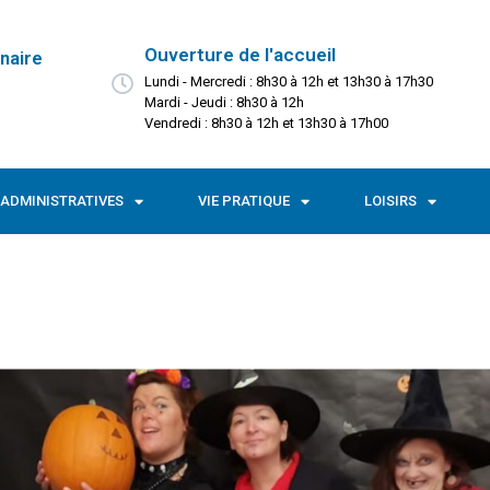
Ouverture de l'accueil
naire
Lundi - Mercredi : 8h30 à 12h et 13h30 à 17h30
Mardi - Jeudi : 8h30 à 12h
Vendredi : 8h30 à 12h et 13h30 à 17h00
ADMINISTRATIVES
VIE PRATIQUE
LOISIRS