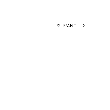
SUIVANT