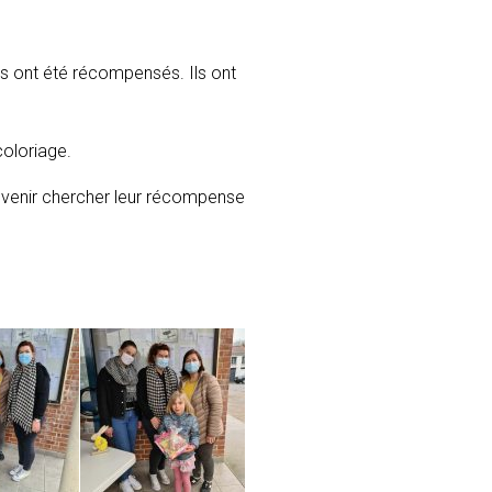
s ont été récompensés. Ils ont
coloriage.
 venir chercher leur récompense