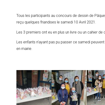
Tous les participants au concours de dessin de Pâque
reçu quelques friandises le samedi 10 Avril 2021.
Les 3 premiers ont eu en plus un livre ou un cahier de 
Les enfants n’ayant pas pu passer ce samedi peuvent
en mairie.