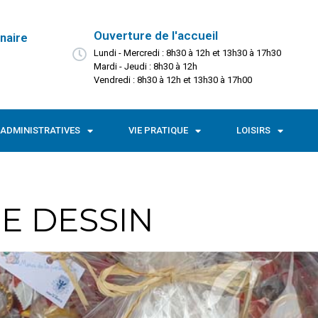
Ouverture de l'accueil
naire
Lundi - Mercredi : 8h30 à 12h et 13h30 à 17h30
Mardi - Jeudi : 8h30 à 12h
Vendredi : 8h30 à 12h et 13h30 à 17h00
ADMINISTRATIVES
VIE PRATIQUE
LOISIRS
E DESSIN