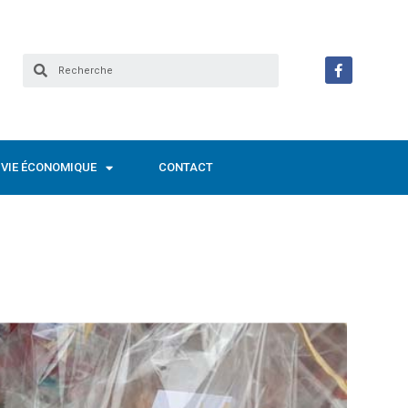
VIE ÉCONOMIQUE
CONTACT