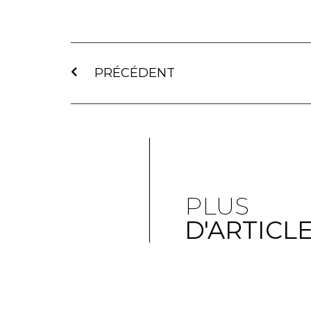
PRÉCÉDENT
PLUS
D'ARTICL