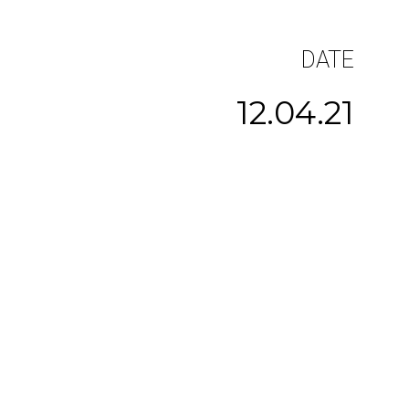
DATE
12.04.21