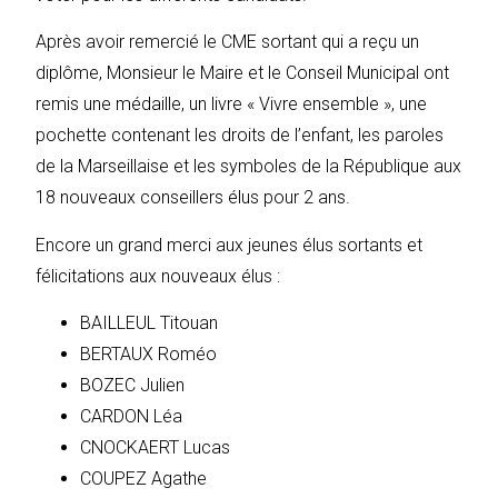
Après avoir remercié le CME sortant qui a reçu un
diplôme, Monsieur le Maire et le Conseil Municipal ont
remis une médaille, un livre « Vivre ensemble », une
pochette contenant les droits de l’enfant, les paroles
de la Marseillaise et les symboles de la République aux
18 nouveaux conseillers élus pour 2 ans.
Encore un grand merci aux jeunes élus sortants et
félicitations aux nouveaux élus :
BAILLEUL Titouan
BERTAUX Roméo
BOZEC Julien
CARDON Léa
CNOCKAERT Lucas
COUPEZ Agathe