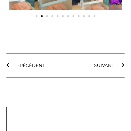
PRÉCÉDENT
SUIVANT