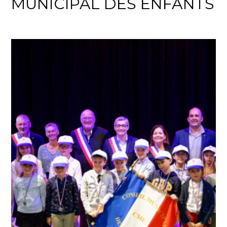
MUNICIPAL DES ENFANTS