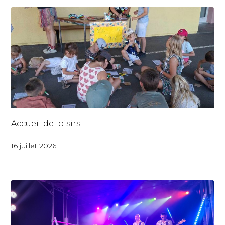
Accueil de loisirs
16 juillet 2026