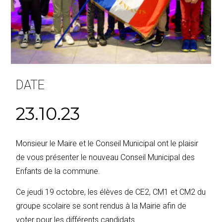
DATE
23.10.23
Monsieur le Maire et le Conseil Municipal ont le plaisir
de vous présenter le nouveau Conseil Municipal des
Enfants de la commune.
Ce jeudi 19 octobre, les élèves de CE2, CM1 et CM2 du
groupe scolaire se sont rendus à la Mairie afin de
voter pour les différents candidats.