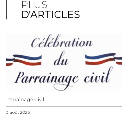
PLUS
D'ARTICLES
Parrainage Civil
3 août 2026