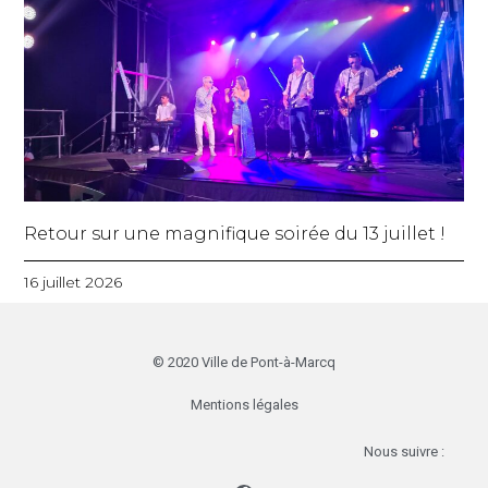
Retour sur une magnifique soirée du 13 juillet !
16 juillet 2026
© 2020 Ville de Pont-à-Marcq
Mentions légales
Nous suivre :