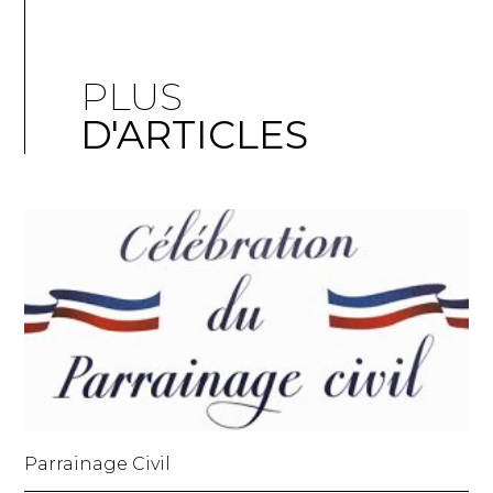
PLUS
D'ARTICLES
Parrainage Civil