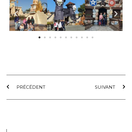
PRÉCÉDENT
SUIVANT