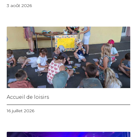
3 août 2026
Accueil de loisirs
16 juillet 2026