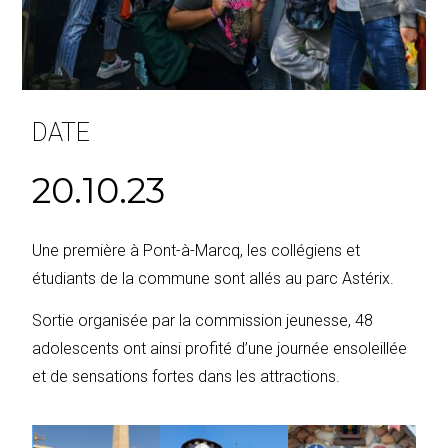
DATE
20.10.23
Une première à Pont-à-Marcq, les collégiens et
étudiants de la commune sont allés au parc Astérix.
Sortie organisée par la commission jeunesse, 48
adolescents ont ainsi profité d’une journée ensoleillée
et de sensations fortes dans les attractions.