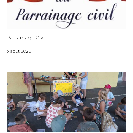
Parrainage Civil
3 août 2026