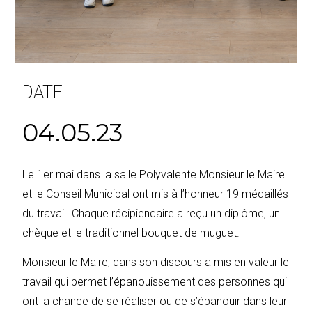
DATE
04.05.23
Le 1er mai dans la salle Polyvalente Monsieur le Maire
et le Conseil Municipal ont mis à l’honneur 19 médaillés
du travail. Chaque récipiendaire a reçu un diplôme, un
chèque et le traditionnel bouquet de muguet.
Monsieur le Maire, dans son discours a mis en valeur le
travail qui permet l’épanouissement des personnes qui
ont la chance de se réaliser ou de s’épanouir dans leur