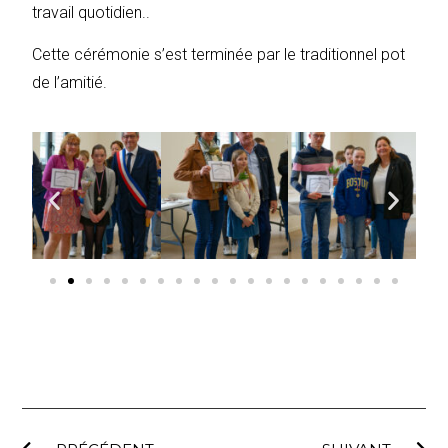
travail quotidien..
Cette cérémonie s’est terminée par le traditionnel pot
de l’amitié.