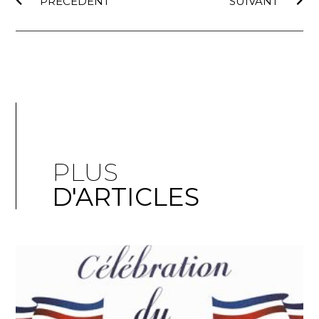
PRÉCÉDENT
SUIVANT
PLUS
D'ARTICLES